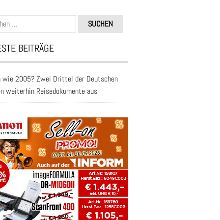
n
STE BEITRÄGE
 wie 2005? Zwei Drittel der Deutschen
en weiterhin Reisedokumente aus