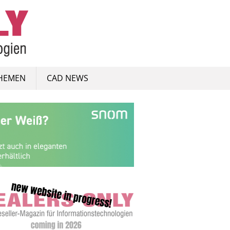
HEMEN
CAD NEWS