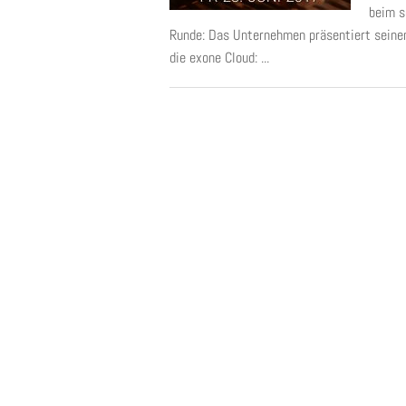
beim s
Runde: Das Unternehmen präsentiert seine
die exone Cloud: ...