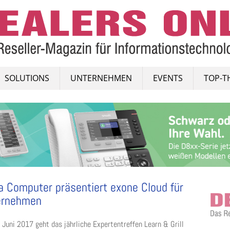
SOLUTIONS
UNTERNEHMEN
EVENTS
TOP-T
a Computer präsentiert exone Cloud für
ernehmen
 Juni 2017 geht das jährliche Expertentreffen Learn & Grill