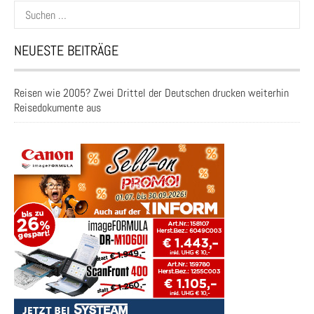
Suchen
nach:
NEUESTE BEITRÄGE
Reisen wie 2005? Zwei Drittel der Deutschen drucken weiterhin
Reisedokumente aus