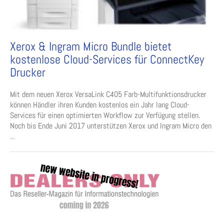
Xerox & Ingram Micro Bundle bietet
kostenlose Cloud-Services für ConnectKey
Drucker
Mit dem neuen Xerox VersaLink C405 Farb-Multifunktionsdrucker
können Händler ihren Kunden kostenlos ein Jahr lang Cloud-
Services für einen optimierten Workflow zur Verfügung stellen.
Noch bis Ende Juni 2017 unterstützen Xerox und Ingram Micro den
...