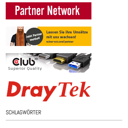
SCHLAGWÖRTER