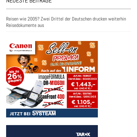
NEUESTE BEITRÄGE
Reisen wie 2005? Zwei Drittel der Deutschen drucken weiterhin
Reisedokumente aus