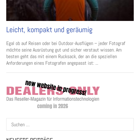
Leicht, kompakt und geräumig
Egal ob auf Reisen oder bei Outdoor-Ausflügen – jeder Fotograf
möchte seine Ausrüstung gut und sicher verstaut wissen. Am
besten geht das mit einem Rucksack, der an die speziellen
Anforderungen eines Fotografen angepasst ist: ...
Suchen
nach: