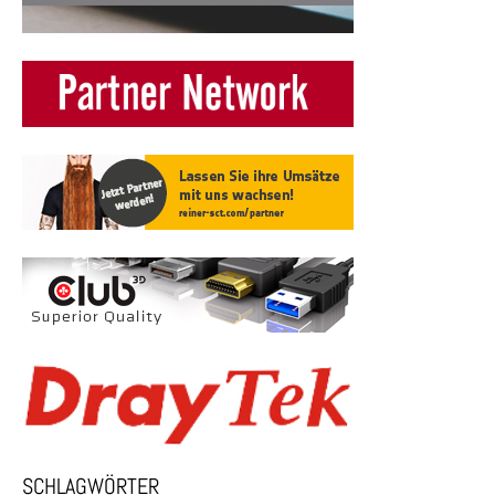
SCHLAGWÖRTER