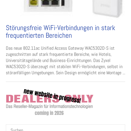
Störungsfreie WiFi-Verbindungen in stark
frequentierten Bereichen
Das neue 802.11ac Unified Access Gateway WAC5302D-S ist
zugeschnitten auf stark frequentierte Bereiche, wie Hotels,
Universitätsgelände und Business-Einrichtungen. Das Zyxel
WAC5302D-S überzeugt mit stabilen WiFi-Verbindungen, selbst in
störanfälligen Umgebungen. Sein Design ermöglicht eine Montage ...
Suchen