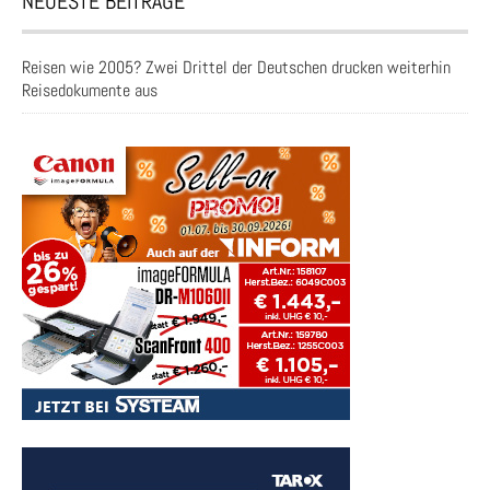
NEUESTE BEITRÄGE
Reisen wie 2005? Zwei Drittel der Deutschen drucken weiterhin
Reisedokumente aus