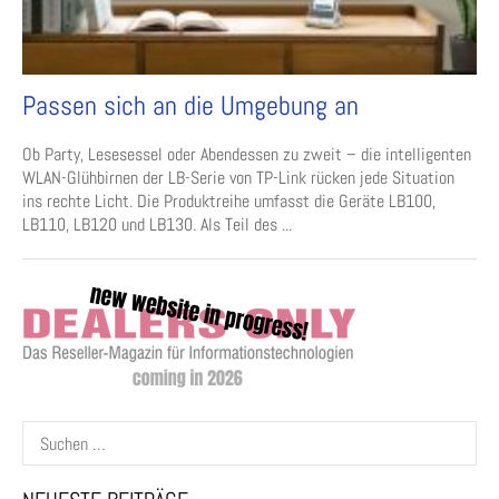
Passen sich an die Umgebung an
Ob Party, Lesesessel oder Abendessen zu zweit – die intelligenten
WLAN-Glühbirnen der LB-Serie von TP-Link rücken jede Situation
ins rechte Licht. Die Produktreihe umfasst die Geräte LB100,
LB110, LB120 und LB130. Als Teil des ...
Suchen
nach: