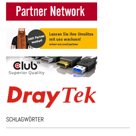
SCHLAGWÖRTER