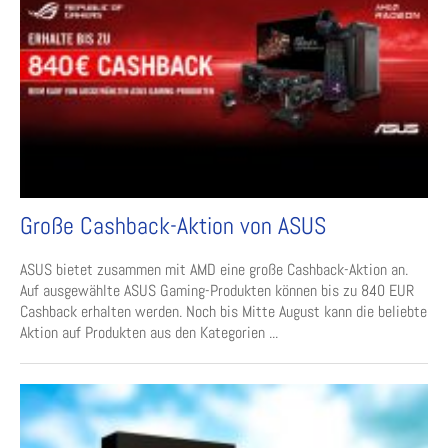
Große Cashback-Aktion von ASUS
ASUS bietet zusammen mit AMD eine große Cashback-Aktion an.
Auf ausgewählte ASUS Gaming-Produkten können bis zu 840 EUR
Cashback erhalten werden. Noch bis Mitte August kann die beliebte
Aktion auf Produkten aus den Kategorien ...