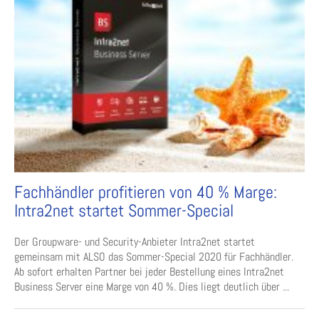
Fachhändler profitieren von 40 % Marge:
Intra2net startet Sommer-Special
Der Groupware- und Security-Anbieter Intra2net startet
gemeinsam mit ALSO das Sommer-Special 2020 für Fachhändler.
Ab sofort erhalten Partner bei jeder Bestellung eines Intra2net
Business Server eine Marge von 40 %. Dies liegt deutlich über ...