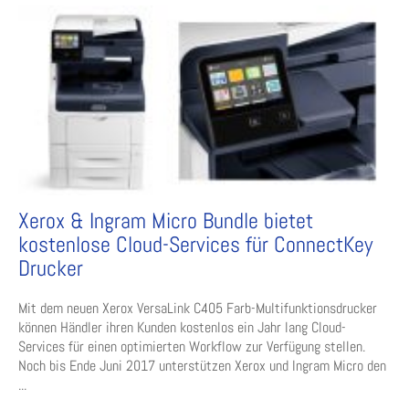
Xerox & Ingram Micro Bundle bietet
kostenlose Cloud-Services für ConnectKey
Drucker
Mit dem neuen Xerox VersaLink C405 Farb-Multifunktionsdrucker
können Händler ihren Kunden kostenlos ein Jahr lang Cloud-
Services für einen optimierten Workflow zur Verfügung stellen.
Noch bis Ende Juni 2017 unterstützen Xerox und Ingram Micro den
...