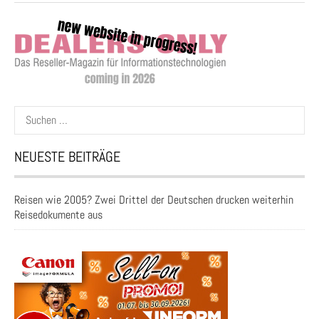
Suchen
nach:
NEUESTE BEITRÄGE
Reisen wie 2005? Zwei Drittel der Deutschen drucken weiterhin
Reisedokumente aus