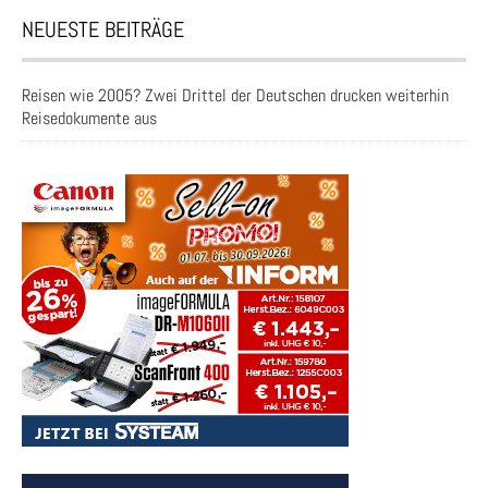
NEUESTE BEITRÄGE
Reisen wie 2005? Zwei Drittel der Deutschen drucken weiterhin
Reisedokumente aus