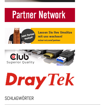
SCHLAGWÖRTER