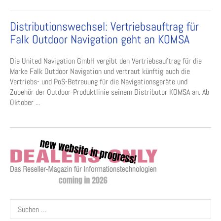
Distributionswechsel: Vertriebsauftrag für
Falk Outdoor Navigation geht an KOMSA
Die United Navigation GmbH vergibt den Vertriebsauftrag für die
Marke Falk Outdoor Navigation und vertraut künftig auch die
Vertriebs- und PoS-Betreuung für die Navigationsgeräte und
Zubehör der Outdoor-Produktlinie seinem Distributor KOMSA an. Ab
Oktober ...
Suchen
nach: