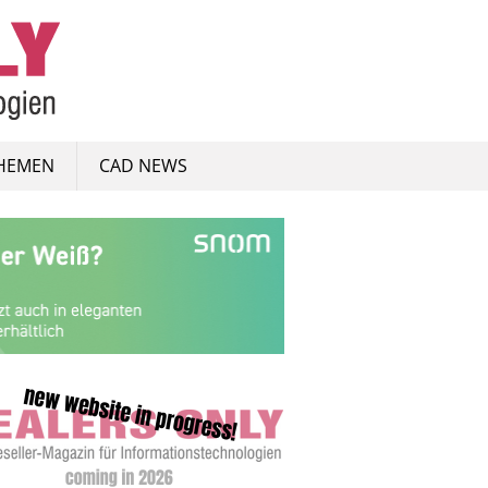
HEMEN
CAD NEWS