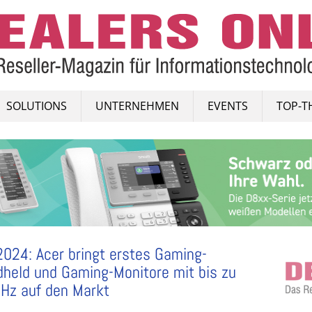
SOLUTIONS
UNTERNEHMEN
EVENTS
TOP-T
2024: Acer bringt erstes Gaming-
held und Gaming-Monitore mit bis zu
Hz auf den Markt