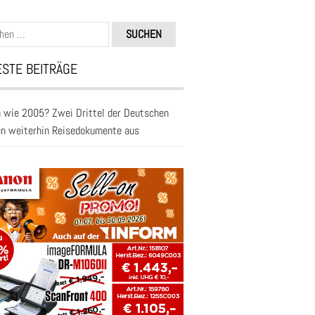
n
STE BEITRÄGE
 wie 2005? Zwei Drittel der Deutschen
en weiterhin Reisedokumente aus