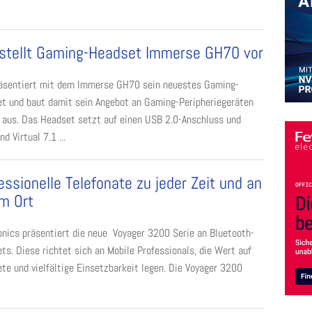
stellt Gaming-Headset Immerse GH70 vor
äsentiert mit dem Immerse GH70 sein neuestes Gaming-
t und baut damit sein Angebot an Gaming-Peripheriegeräten
 aus. Das Headset setzt auf einen USB 2.0-Anschluss und
 Virtual 7.1 ...
essionelle Telefonate zu jeder Zeit und an
m Ort
onics präsentiert die neue Voyager 3200 Serie an Bluetooth-
ts. Diese richtet sich an Mobile Professionals, die Wert auf
te und vielfältige Einsetzbarkeit legen. Die Voyager 3200