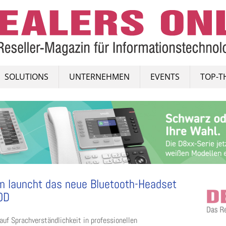
SOLUTIONS
UNTERNEHMEN
EVENTS
TOP-T
 launcht das neue Bluetooth-Headset
0D
auf Sprachverständlichkeit in professionellen