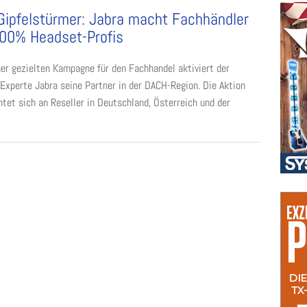
Gipfelstürmer: Jabra macht Fachhändler
00% Headset-Profis
ner gezielten Kampagne für den Fachhandel aktiviert der
Experte Jabra seine Partner in der DACH-Region. Die Aktion
tet sich an Reseller in Deutschland, Österreich und der