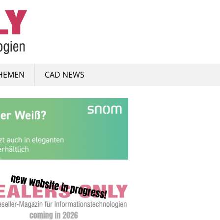
HEMEN
CAD NEWS