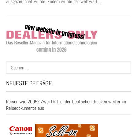
ausgezeichnet wurde. Zudem wurde der weltweit ...
Suchen
nach:
NEUESTE BEITRÄGE
Reisen wie 2005? Zwei Drittel der Deutschen drucken weiterhin
Reisedokumente aus