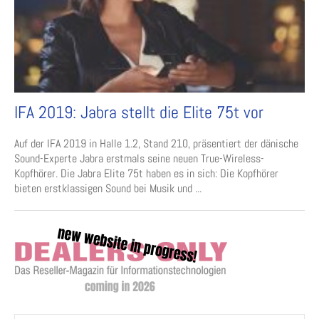
IFA 2019: Jabra stellt die Elite 75t vor
Auf der IFA 2019 in Halle 1.2, Stand 210, präsentiert der dänische
Sound-Experte Jabra erstmals seine neuen True-Wireless-
Kopfhörer. Die Jabra Elite 75t haben es in sich: Die Kopfhörer
bieten erstklassigen Sound bei Musik und ...