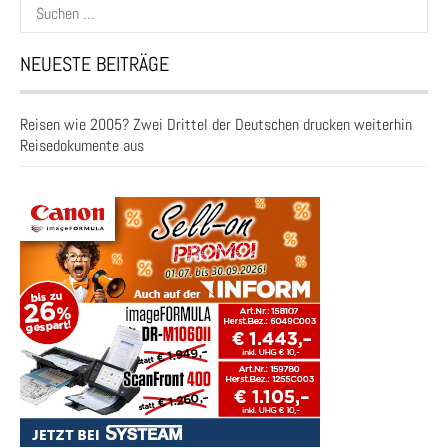
Suchen
nach:
NEUESTE BEITRÄGE
Reisen wie 2005? Zwei Drittel der Deutschen drucken weiterhin
Reisedokumente aus