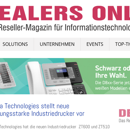
SOLUTIONS
UNTERNEHMEN
EVENTS
TOP-T
a Technologies stellt neue
tungsstarke Industriedrucker vor
Technologies hat die neuen Industriedrucker ZT600 und ZT510