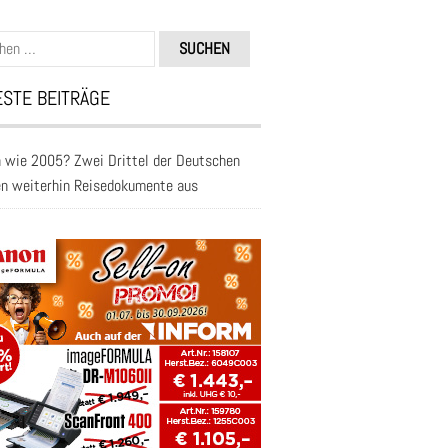
n
STE BEITRÄGE
 wie 2005? Zwei Drittel der Deutschen
en weiterhin Reisedokumente aus