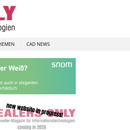
HEMEN
CAD NEWS