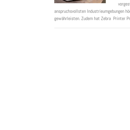
vorges
anspruchsvollsten Industrieumgebungen hö
gewährleisten. Zudem hat Zebra Printer Pro