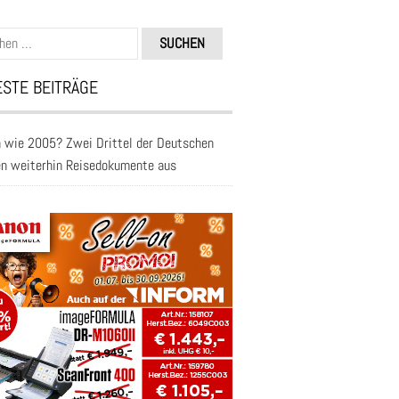
n
STE BEITRÄGE
 wie 2005? Zwei Drittel der Deutschen
en weiterhin Reisedokumente aus