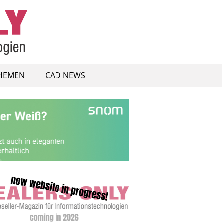
HEMEN
CAD NEWS