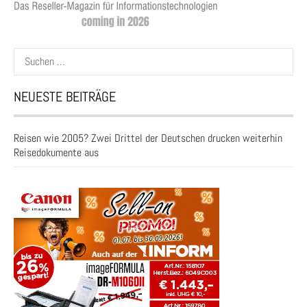
Suchen
nach:
NEUESTE BEITRÄGE
Reisen wie 2005? Zwei Drittel der Deutschen drucken weiterhin
Reisedokumente aus