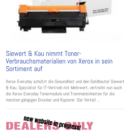
Siewert & Kau nimmt Toner-
Verbrauchsmaterialien von Xerox in sein
Sortiment auf
Xerox Everyday schützt die Gesundheit und den Geldbeutel Siewert
& Kau, Spezialist für IT-Vertrieb mit Mehrwert, vertreibt nun auch
die Xerox Everyday Tonermodule und Trommeleinheiten für die
meisten gängigen Drucker und Kopierer. Der Vorteil ...