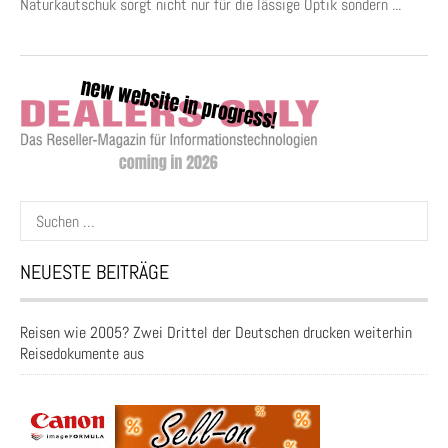
Naturkautschuk sorgt nicht nur für die lässige Optik sondern ...
Suchen
nach:
NEUESTE BEITRÄGE
Reisen wie 2005? Zwei Drittel der Deutschen drucken weiterhin
Reisedokumente aus