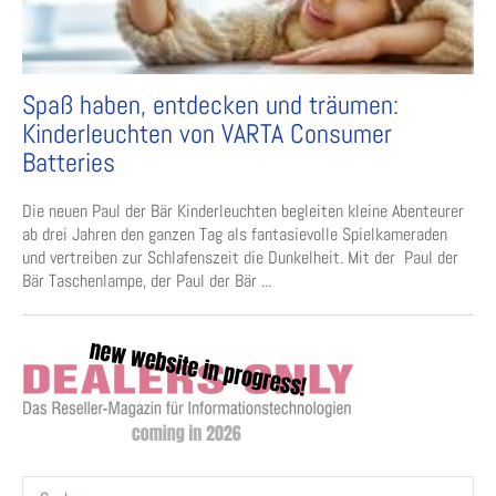
Spaß haben, entdecken und träumen:
Kinderleuchten von VARTA Consumer
Batteries
Die neuen Paul der Bär Kinderleuchten begleiten kleine Abenteurer
ab drei Jahren den ganzen Tag als fantasievolle Spielkameraden
und vertreiben zur Schlafenszeit die Dunkelheit. Mit der Paul der
Bär Taschenlampe, der Paul der Bär ...
Suchen