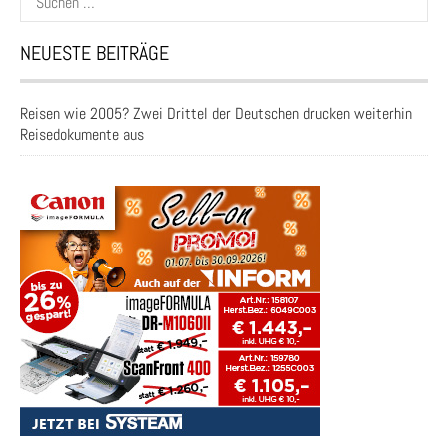
nach:
NEUESTE BEITRÄGE
Reisen wie 2005? Zwei Drittel der Deutschen drucken weiterhin
Reisedokumente aus