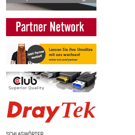
SCHLAGWÖRTER