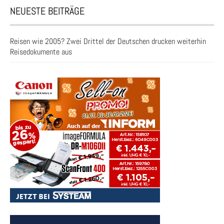
NEUESTE BEITRÄGE
Reisen wie 2005? Zwei Drittel der Deutschen drucken weiterhin
Reisedokumente aus