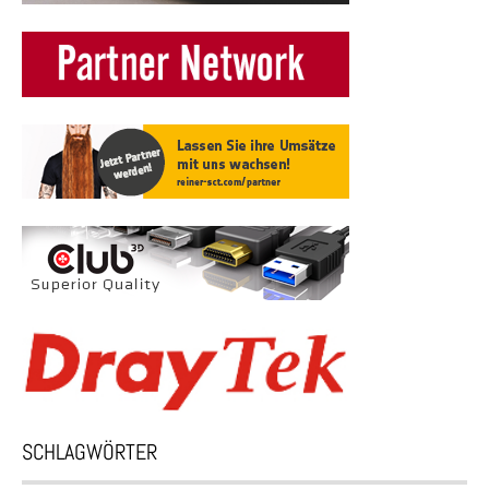
SCHLAGWÖRTER