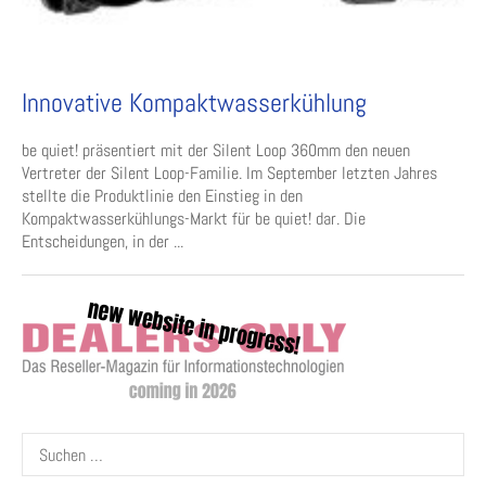
Innovative Kompaktwasserkühlung
be quiet! präsentiert mit der Silent Loop 360mm den neuen
Vertreter der Silent Loop-Familie. Im September letzten Jahres
stellte die Produktlinie den Einstieg in den
Kompaktwasserkühlungs-Markt für be quiet! dar. Die
Entscheidungen, in der ...
Suchen
nach: