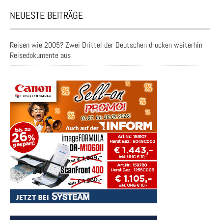
NEUESTE BEITRÄGE
Reisen wie 2005? Zwei Drittel der Deutschen drucken weiterhin
Reisedokumente aus