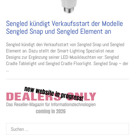
Sengled kündigt Verkaufsstart der Modelle
Sengled Snap und Sengled Element an
Sengled kündigt den Verkaufsstart von Sengled Snap und Sengled
Element an. Dazu stellt der Smart-Lighting Spezialist neue
Designs zur Ergänzung seiner LED-Musikleuchten vor: Sengled
Cradle Tablelight und Sengled Cradle Floorlight. Sengled Snap – der
...
Suchen
nach: