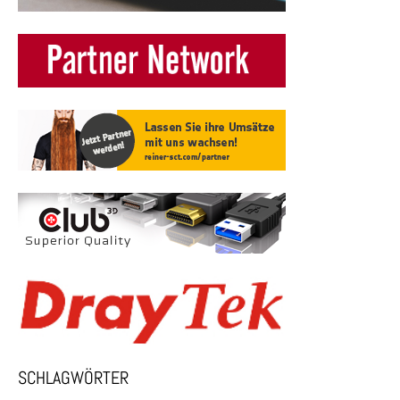
SCHLAGWÖRTER