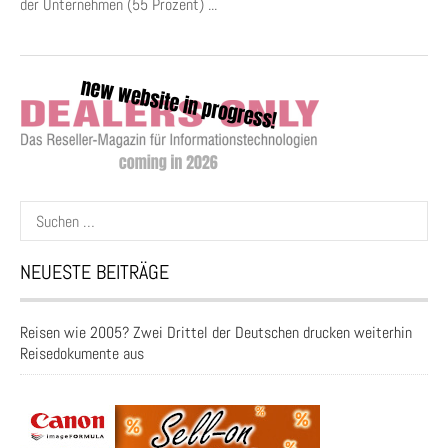
der Unternehmen (55 Prozent) ...
Suchen
nach:
NEUESTE BEITRÄGE
Reisen wie 2005? Zwei Drittel der Deutschen drucken weiterhin
Reisedokumente aus