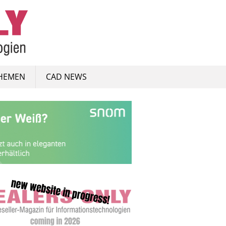
HEMEN
CAD NEWS