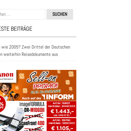
n
STE BEITRÄGE
 wie 2005? Zwei Drittel der Deutschen
en weiterhin Reisedokumente aus