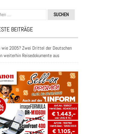
n
STE BEITRÄGE
 wie 2005? Zwei Drittel der Deutschen
en weiterhin Reisedokumente aus