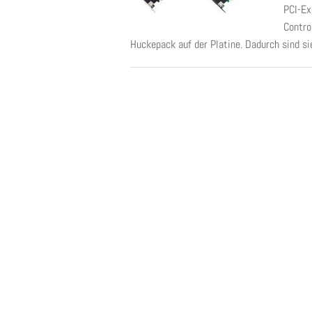
PCI-Ex
Contro
Huckepack auf der Platine. Dadurch sind sie 