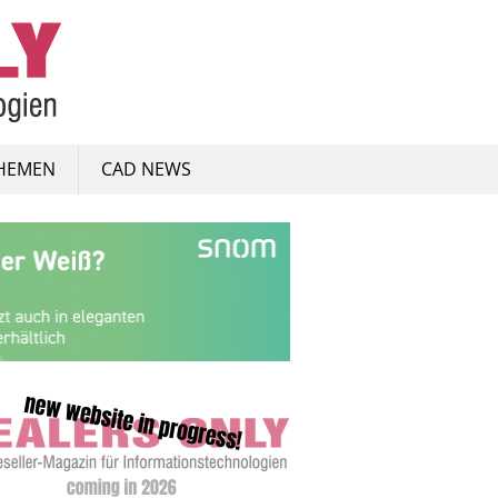
HEMEN
CAD NEWS