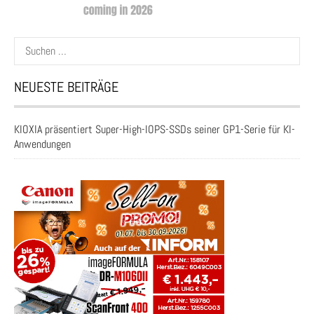
Suchen
nach:
NEUESTE BEITRÄGE
KIOXIA präsentiert Super-High-IOPS-SSDs seiner GP1-Serie für KI-
Anwendungen