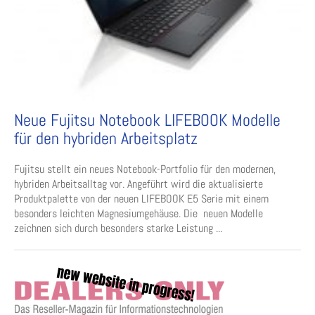
Neue Fujitsu Notebook LIFEBOOK Modelle
für den hybriden Arbeitsplatz
Fujitsu stellt ein neues Notebook-Portfolio für den modernen,
hybriden Arbeitsalltag vor. Angeführt wird die aktualisierte
Produktpalette von der neuen LIFEBOOK E5 Serie mit einem
besonders leichten Magnesiumgehäuse. Die neuen Modelle
zeichnen sich durch besonders starke Leistung ...