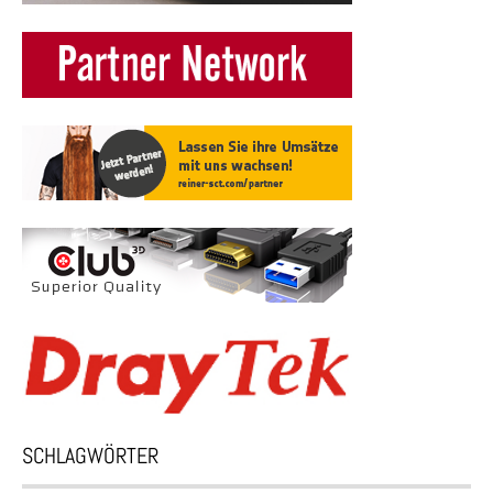
SCHLAGWÖRTER