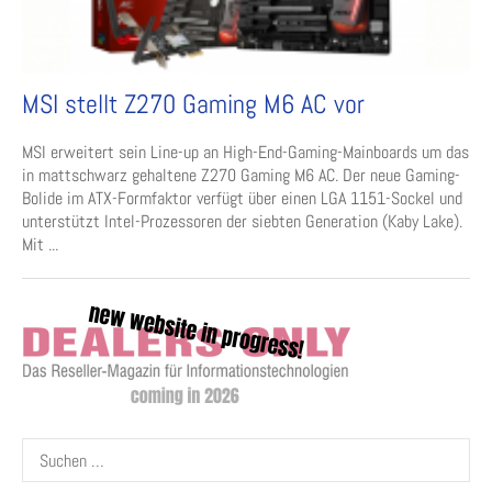
MSI stellt Z270 Gaming M6 AC vor
MSI erweitert sein Line-up an High-End-Gaming-Mainboards um das
in mattschwarz gehaltene Z270 Gaming M6 AC. Der neue Gaming-
Bolide im ATX-Formfaktor verfügt über einen LGA 1151-Sockel und
unterstützt Intel-Prozessoren der siebten Generation (Kaby Lake).
Mit ...
Suchen
nach: