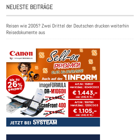
NEUESTE BEITRÄGE
Reisen wie 2005? Zwei Drittel der Deutschen drucken weiterhin
Reisedokumente aus