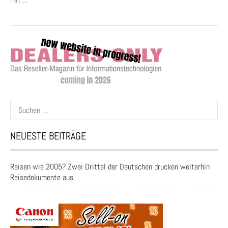
Suchen
nach:
NEUESTE BEITRÄGE
Reisen wie 2005? Zwei Drittel der Deutschen drucken weiterhin
Reisedokumente aus