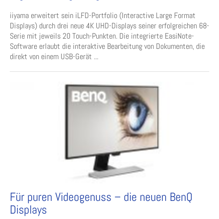
iiyama erweitert sein iLFD-Portfolio (Interactive Large Format
Displays) durch drei neue 4K UHD-Displays seiner erfolgreichen 68-
Serie mit jeweils 20 Touch-Punkten. Die integrierte EasiNote-
Software erlaubt die interaktive Bearbeitung von Dokumenten, die
direkt von einem USB-Gerät ...
Für puren Videogenuss – die neuen BenQ
Displays