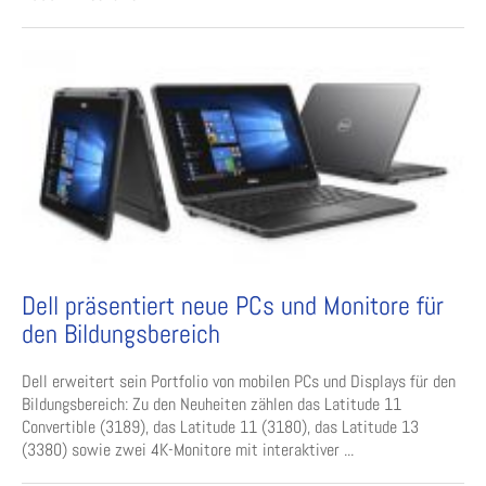
Dell präsentiert neue PCs und Monitore für
den Bildungsbereich
Dell erweitert sein Portfolio von mobilen PCs und Displays für den
Bildungsbereich: Zu den Neuheiten zählen das Latitude 11
Convertible (3189), das Latitude 11 (3180), das Latitude 13
(3380) sowie zwei 4K-Monitore mit interaktiver ...