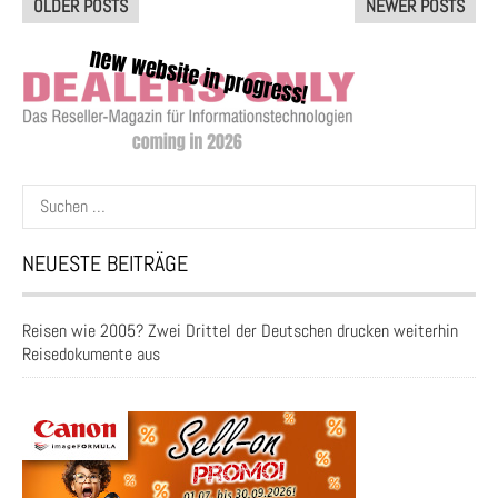
OLDER POSTS
NEWER POSTS
navigation
Suchen
nach:
NEUESTE BEITRÄGE
Reisen wie 2005? Zwei Drittel der Deutschen drucken weiterhin
Reisedokumente aus