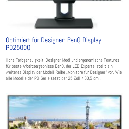
Optimiert für Designer: BenQ Display
PD2500Q
Hohe Farbgenauigkeit, Designer-Modi und ergonomische Features
für beste Arbeitsergebnisse BenQ, der LED-Experte, stellt ein
weiteres Display der Modell-Reihe „Monitore für Designer“ vor. Wie
alle Modelle der PD-Serie setzt der 25 Zoll / 63,5 cm ...