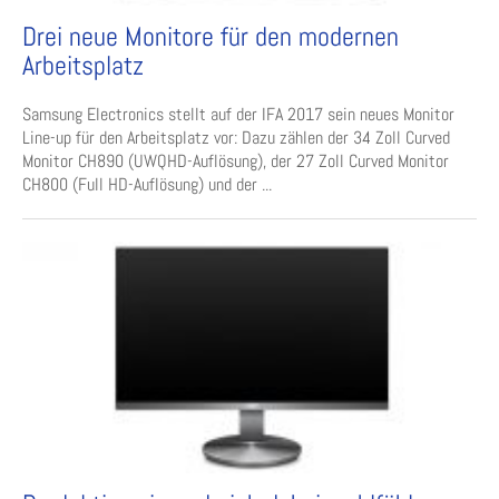
Drei neue Monitore für den modernen
Arbeitsplatz
Samsung Electronics stellt auf der IFA 2017 sein neues Monitor
Line-up für den Arbeitsplatz vor: Dazu zählen der 34 Zoll Curved
Monitor CH890 (UWQHD-Auflösung), der 27 Zoll Curved Monitor
CH800 (Full HD-Auflösung) und der ...