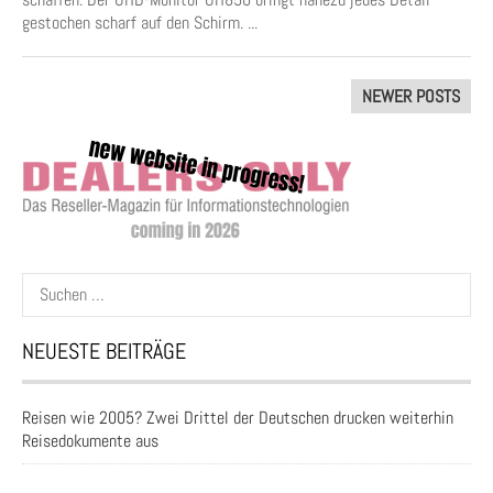
gestochen scharf auf den Schirm. ...
Posts
NEWER POSTS
navigation
Suchen
nach:
NEUESTE BEITRÄGE
Reisen wie 2005? Zwei Drittel der Deutschen drucken weiterhin
Reisedokumente aus