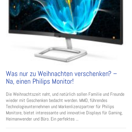
Was nur zu Weihnachten verschenken? –
Na, einen Philips Monitor!
Die Weihnachtszeit naht, und natürlich sollen Familie und Freunde
wieder mit Geschenken bedacht werden. MMD, führendes
Technologieunternehmen und Markenlizenzpartner für Philips
Monitore, bietet interessante und innovative Displays für Gaming,
Heimanwender und Büro. Ein perfektes ...