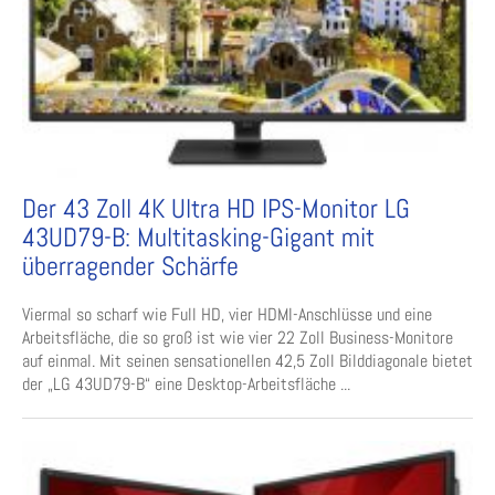
Der 43 Zoll 4K Ultra HD IPS-Monitor LG
43UD79-B: Multitasking-Gigant mit
überragender Schärfe
Viermal so scharf wie Full HD, vier HDMI-Anschlüsse und eine
Arbeitsfläche, die so groß ist wie vier 22 Zoll Business-Monitore
auf einmal. Mit seinen sensationellen 42,5 Zoll Bilddiagonale bietet
der „LG 43UD79-B“ eine Desktop-Arbeitsfläche ...