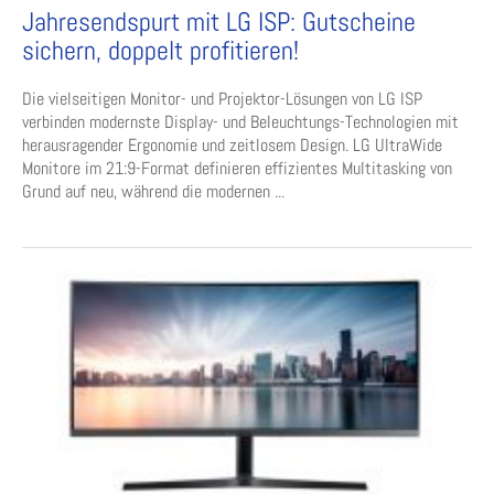
Jahresendspurt mit LG ISP: Gutscheine
sichern, doppelt profitieren!
Die vielseitigen Monitor- und Projektor-Lösungen von LG ISP
verbinden modernste Display- und Beleuchtungs-Technologien mit
herausragender Ergonomie und zeitlosem Design. LG UltraWide
Monitore im 21:9-Format definieren effizientes Multitasking von
Grund auf neu, während die modernen ...