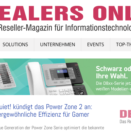
SOLUTIONS
UNTERNEHMEN
EVENTS
TOP-T
uiet! kündigt das Power Zone 2 an:
rgewöhnliche Effizienz für Gamer
ue Generation der Power Zone Serie optimiert die bekannte