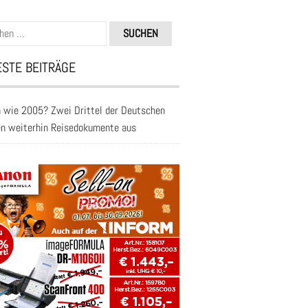
n
STE BEITRÄGE
 wie 2005? Zwei Drittel der Deutschen
en weiterhin Reisedokumente aus