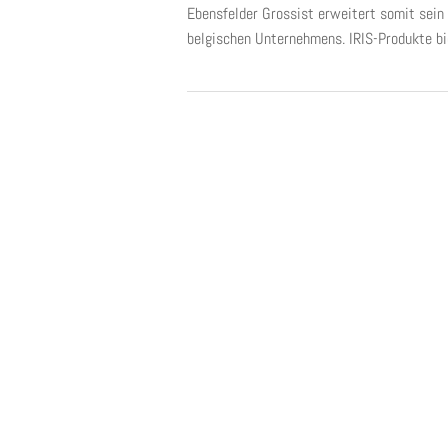
Ebensfelder Grossist erweitert somit sein
belgischen Unternehmens. IRIS-Produkte biet