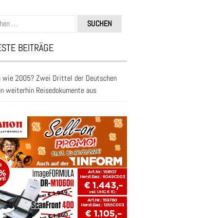
n
STE BEITRÄGE
 wie 2005? Zwei Drittel der Deutschen
en weiterhin Reisedokumente aus