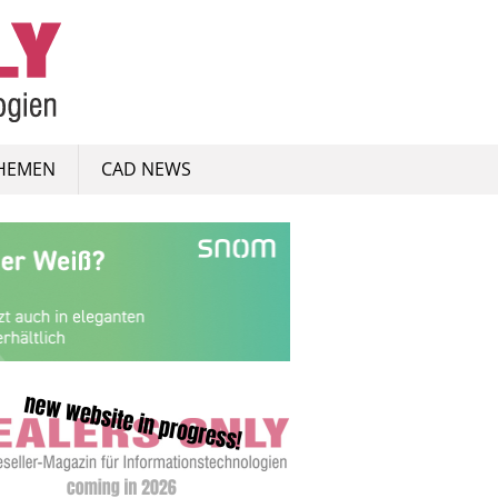
HEMEN
CAD NEWS