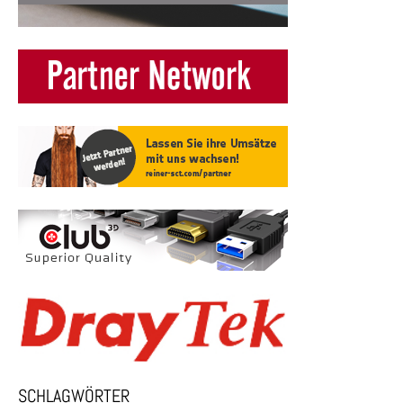
SCHLAGWÖRTER