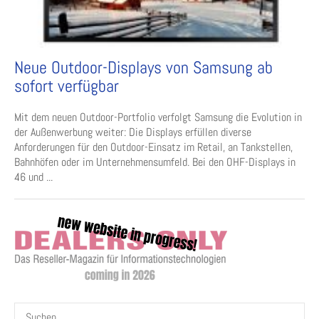
Neue Outdoor-Displays von Samsung ab
sofort verfügbar
Mit dem neuen Outdoor-Portfolio verfolgt Samsung die Evolution in
der Außenwerbung weiter: Die Displays erfüllen diverse
Anforderungen für den Outdoor-Einsatz im Retail, an Tankstellen,
Bahnhöfen oder im Unternehmensumfeld. Bei den OHF-Displays in
46 und ...
Suchen