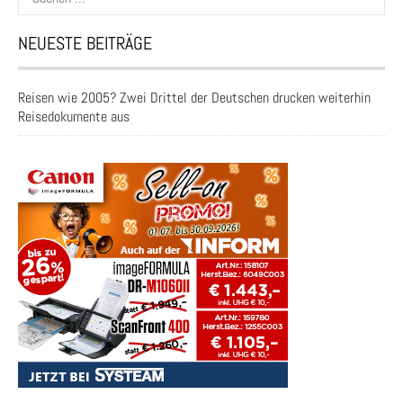
nach:
NEUESTE BEITRÄGE
Reisen wie 2005? Zwei Drittel der Deutschen drucken weiterhin
Reisedokumente aus