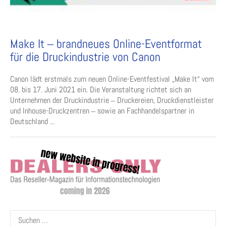
Make It ‒ brandneues Online-Eventformat
für die Druckindustrie von Canon
Canon lädt erstmals zum neuen Online-Eventfestival „Make It“ vom
08. bis 17. Juni 2021 ein. Die Veranstaltung richtet sich an
Unternehmen der Druckindustrie ‒ Druckereien, Druckdienstleister
und Inhouse-Druckzentren ‒ sowie an Fachhandelspartner in
Deutschland ...
Suchen
nach: