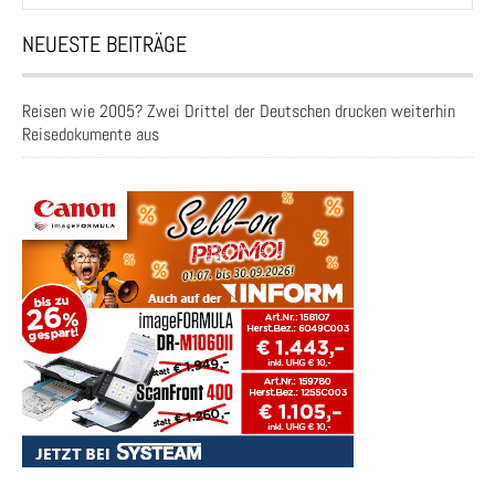
NEUESTE BEITRÄGE
Reisen wie 2005? Zwei Drittel der Deutschen drucken weiterhin
Reisedokumente aus