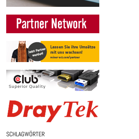
SCHLAGWÖRTER