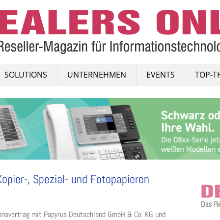
SOLUTIONS
UNTERNEHMEN
EVENTS
TOP-T
opier-, Spezial- und Fotopapieren
ionsvertrag mit Papyrus Deutschland GmbH & Co. KG und