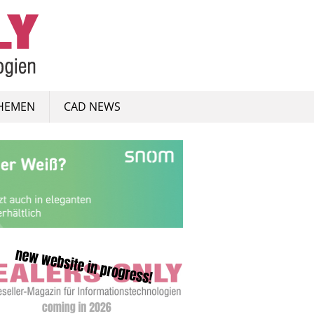
HEMEN
CAD NEWS