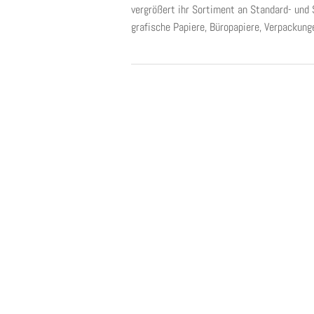
vergrößert ihr Sortiment an Standard- und S
grafische Papiere, Büropapiere, Verpackung