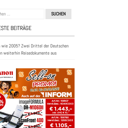
n
STE BEITRÄGE
 wie 2005? Zwei Drittel der Deutschen
en weiterhin Reisedokumente aus