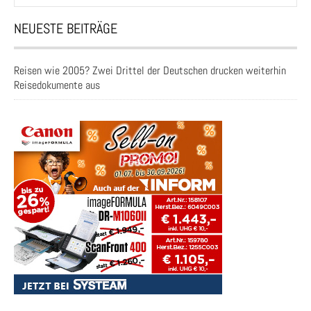
nach:
NEUESTE BEITRÄGE
Reisen wie 2005? Zwei Drittel der Deutschen drucken weiterhin
Reisedokumente aus