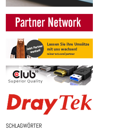
SCHLAGWÖRTER