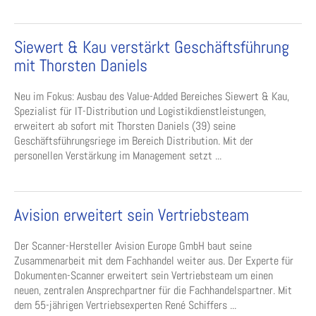
Siewert & Kau verstärkt Geschäftsführung
mit Thorsten Daniels
Neu im Fokus: Ausbau des Value-Added Bereiches Siewert & Kau,
Spezialist für IT-Distribution und Logistikdienstleistungen,
erweitert ab sofort mit Thorsten Daniels (39) seine
Geschäftsführungsriege im Bereich Distribution. Mit der
personellen Verstärkung im Management setzt ...
Avision erweitert sein Vertriebsteam
Der Scanner-Hersteller Avision Europe GmbH baut seine
Zusammenarbeit mit dem Fachhandel weiter aus. Der Experte für
Dokumenten-Scanner erweitert sein Vertriebsteam um einen
neuen, zentralen Ansprechpartner für die Fachhandelspartner. Mit
dem 55-jährigen Vertriebsexperten René Schiffers ...