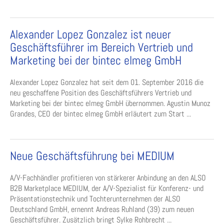
Alexander Lopez Gonzalez ist neuer
Geschäftsführer im Bereich Vertrieb und
Marketing bei der bintec elmeg GmbH
Alexander Lopez Gonzalez hat seit dem 01. September 2016 die
neu geschaffene Position des Geschäftsführers Vertrieb und
Marketing bei der bintec elmeg GmbH übernommen. Agustin Munoz
Grandes, CEO der bintec elmeg GmbH erläutert zum Start ...
Neue Geschäftsführung bei MEDIUM
A/V-Fachhändler profitieren von stärkerer Anbindung an den ALSO
B2B Marketplace MEDIUM, der A/V-Spezialist für Konferenz- und
Präsentationstechnik und Tochterunternehmen der ALSO
Deutschland GmbH, ernennt Andreas Ruhland (39) zum neuen
Geschäftsführer. Zusätzlich bringt Sylke Rohbrecht ...