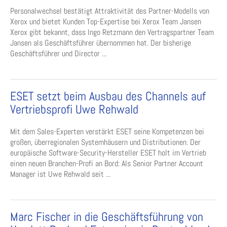
Personalwechsel bestätigt Attraktivität des Partner-Modells von
Xerox und bietet Kunden Top-Expertise bei Xerox Team Jansen
Xerox gibt bekannt, dass Ingo Retzmann den Vertragspartner Team
Jansen als Geschäftsführer übernommen hat. Der bisherige
Geschäftsführer und Director ...
ESET setzt beim Ausbau des Channels auf
Vertriebsprofi Uwe Rehwald
Mit dem Sales-Experten verstärkt ESET seine Kompetenzen bei
großen, überregionalen Systemhäusern und Distributionen. Der
europäische Software-Security-Hersteller ESET holt im Vertrieb
einen neuen Branchen-Profi an Bord: Als Senior Partner Account
Manager ist Uwe Rehwald seit ...
Marc Fischer in die Geschäftsführung von