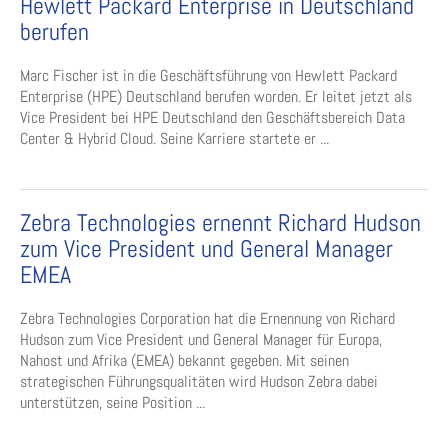
Hewlett Packard Enterprise in Deutschland
berufen
Marc Fischer ist in die Geschäftsführung von Hewlett Packard
Enterprise (HPE) Deutschland berufen worden. Er leitet jetzt als
Vice President bei HPE Deutschland den Geschäftsbereich Data
Center & Hybrid Cloud. Seine Karriere startete er ...
Zebra Technologies ernennt Richard Hudson
zum Vice President und General Manager
EMEA
Zebra Technologies Corporation hat die Ernennung von Richard
Hudson zum Vice President und General Manager für Europa,
Nahost und Afrika (EMEA) bekannt gegeben. Mit seinen
strategischen Führungsqualitäten wird Hudson Zebra dabei
unterstützen, seine Position ...