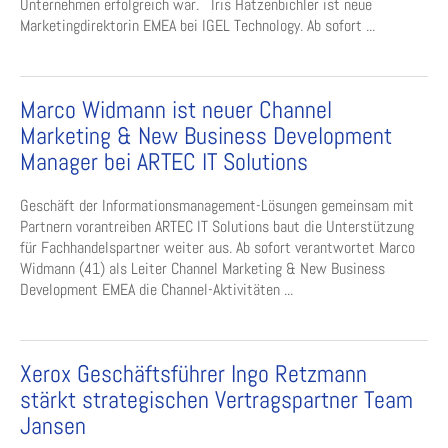
Unternehmen erfolgreich war. Iris Hatzenbichler ist neue
Marketingdirektorin EMEA bei IGEL Technology. Ab sofort ...
Marco Widmann ist neuer Channel
Marketing & New Business Development
Manager bei ARTEC IT Solutions
Geschäft der Informationsmanagement-Lösungen gemeinsam mit
Partnern vorantreiben ARTEC IT Solutions baut die Unterstützung
für Fachhandelspartner weiter aus. Ab sofort verantwortet Marco
Widmann (41) als Leiter Channel Marketing & New Business
Development EMEA die Channel-Aktivitäten ...
Xerox Geschäftsführer Ingo Retzmann
stärkt strategischen Vertragspartner Team
Jansen