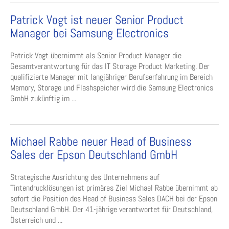
Patrick Vogt ist neuer Senior Product
Manager bei Samsung Electronics
Patrick Vogt übernimmt als Senior Product Manager die
Gesamtverantwortung für das IT Storage Product Marketing. Der
qualifizierte Manager mit langjähriger Berufserfahrung im Bereich
Memory, Storage und Flashspeicher wird die Samsung Electronics
GmbH zukünftig im ...
Michael Rabbe neuer Head of Business
Sales der Epson Deutschland GmbH
Strategische Ausrichtung des Unternehmens auf
Tintendrucklösungen ist primäres Ziel Michael Rabbe übernimmt ab
sofort die Position des Head of Business Sales DACH bei der Epson
Deutschland GmbH. Der 41-jährige verantwortet für Deutschland,
Österreich und ...