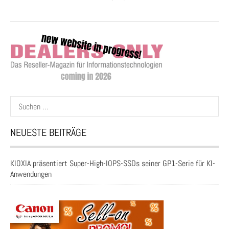
Suchen
nach:
NEUESTE BEITRÄGE
KIOXIA präsentiert Super-High-IOPS-SSDs seiner GP1-Serie für KI-
Anwendungen