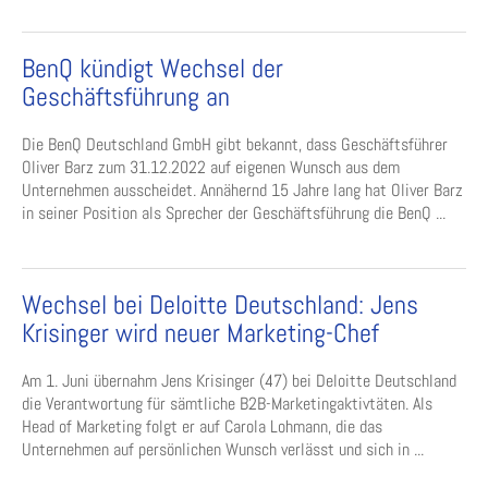
BenQ kündigt Wechsel der
Geschäftsführung an
Die BenQ Deutschland GmbH gibt bekannt, dass Geschäftsführer
Oliver Barz zum 31.12.2022 auf eigenen Wunsch aus dem
Unternehmen ausscheidet. Annähernd 15 Jahre lang hat Oliver Barz
in seiner Position als Sprecher der Geschäftsführung die BenQ ...
Wechsel bei Deloitte Deutschland: Jens
Krisinger wird neuer Marketing-Chef
Am 1. Juni übernahm Jens Krisinger (47) bei Deloitte Deutschland
die Verantwortung für sämtliche B2B-Marketingaktivtäten. Als
Head of Marketing folgt er auf Carola Lohmann, die das
Unternehmen auf persönlichen Wunsch verlässt und sich in ...