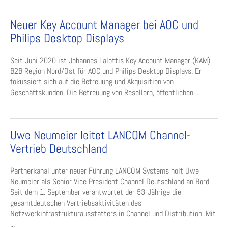
Neuer Key Account Manager bei AOC und
Philips Desktop Displays
Seit Juni 2020 ist Johannes Lalottis Key Account Manager (KAM)
B2B Region Nord/Ost für AOC und Philips Desktop Displays. Er
fokussiert sich auf die Betreuung und Akquisition von
Geschäftskunden. Die Betreuung von Resellern, öffentlichen ...
Uwe Neumeier leitet LANCOM Channel-
Vertrieb Deutschland
Partnerkanal unter neuer Führung LANCOM Systems holt Uwe
Neumeier als Senior Vice President Channel Deutschland an Bord.
Seit dem 1. September verantwortet der 53-Jährige die
gesamtdeutschen Vertriebsaktivitäten des
Netzwerkinfrastrukturausstatters in Channel und Distribution. Mit
...