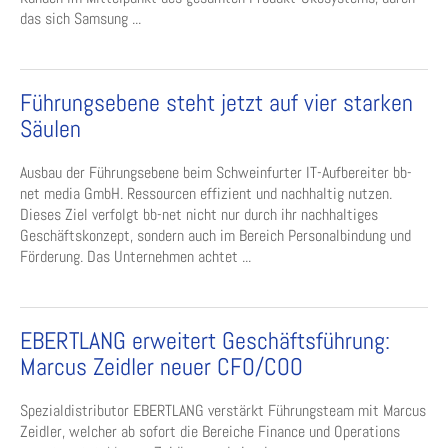
das sich Samsung ...
Führungsebene steht jetzt auf vier starken
Säulen
Ausbau der Führungsebene beim Schweinfurter IT-Aufbereiter bb-
net media GmbH. Ressourcen effizient und nachhaltig nutzen.
Dieses Ziel verfolgt bb-net nicht nur durch ihr nachhaltiges
Geschäftskonzept, sondern auch im Bereich Personalbindung und
Förderung. Das Unternehmen achtet ...
EBERTLANG erweitert Geschäftsführung:
Marcus Zeidler neuer CFO/COO
Spezialdistributor EBERTLANG verstärkt Führungsteam mit Marcus
Zeidler, welcher ab sofort die Bereiche Finance und Operations