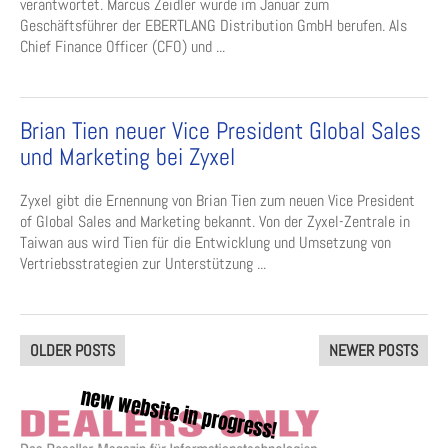
verantwortet. Marcus Zeidler wurde im Januar zum
Geschäftsführer der EBERTLANG Distribution GmbH berufen. Als
Chief Finance Officer (CFO) und ...
Brian Tien neuer Vice President Global Sales
und Marketing bei Zyxel
Zyxel gibt die Ernennung von Brian Tien zum neuen Vice President
of Global Sales and Marketing bekannt. Von der Zyxel-Zentrale in
Taiwan aus wird Tien für die Entwicklung und Umsetzung von
Vertriebsstrategien zur Unterstützung ...
Posts
OLDER POSTS
NEWER POSTS
navigation