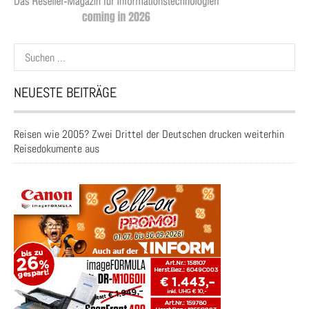
Suchen
nach:
NEUESTE BEITRÄGE
Reisen wie 2005? Zwei Drittel der Deutschen drucken weiterhin
Reisedokumente aus