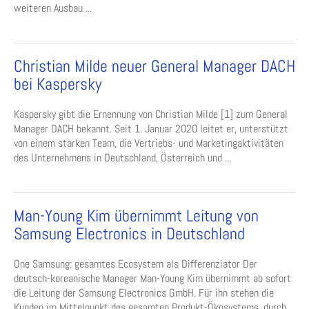
weiteren Ausbau ...
Christian Milde neuer General Manager DACH
bei Kaspersky
Kaspersky gibt die Ernennung von Christian Milde [1] zum General
Manager DACH bekannt. Seit 1. Januar 2020 leitet er, unterstützt
von einem starken Team, die Vertriebs- und Marketingaktivitäten
des Unternehmens in Deutschland, Österreich und ...
Man-Young Kim übernimmt Leitung von
Samsung Electronics in Deutschland
One Samsung: gesamtes Ecosystem als Differenziator Der
deutsch-koreanische Manager Man-Young Kim übernimmt ab sofort
die Leitung der Samsung Electronics GmbH. Für ihn stehen die
Kunden im Mittelpunkt des gesamten Produkt-Ökosystems, durch