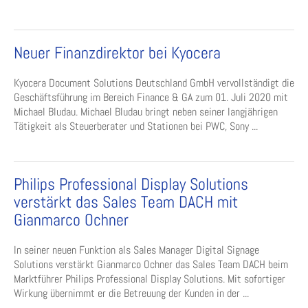
Neuer Finanzdirektor bei Kyocera
Kyocera Document Solutions Deutschland GmbH vervollständigt die
Geschäftsführung im Bereich Finance & GA zum 01. Juli 2020 mit
Michael Bludau. Michael Bludau bringt neben seiner langjährigen
Tätigkeit als Steuerberater und Stationen bei PWC, Sony ...
Philips Professional Display Solutions
verstärkt das Sales Team DACH mit
Gianmarco Ochner
In seiner neuen Funktion als Sales Manager Digital Signage
Solutions verstärkt Gianmarco Ochner das Sales Team DACH beim
Marktführer Philips Professional Display Solutions. Mit sofortiger
Wirkung übernimmt er die Betreuung der Kunden in der ...