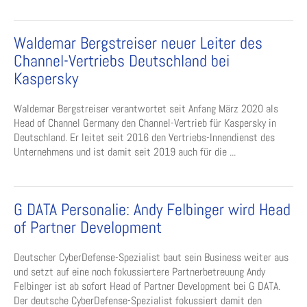
Waldemar Bergstreiser neuer Leiter des
Channel-Vertriebs Deutschland bei
Kaspersky
Waldemar Bergstreiser verantwortet seit Anfang März 2020 als
Head of Channel Germany den Channel-Vertrieb für Kaspersky in
Deutschland. Er leitet seit 2016 den Vertriebs-Innendienst des
Unternehmens und ist damit seit 2019 auch für die ...
G DATA Personalie: Andy Felbinger wird Head
of Partner Development
Deutscher CyberDefense-Spezialist baut sein Business weiter aus
und setzt auf eine noch fokussiertere Partnerbetreuung Andy
Felbinger ist ab sofort Head of Partner Development bei G DATA.
Der deutsche CyberDefense-Spezialist fokussiert damit den