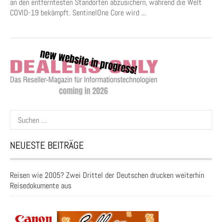
an den entferntesten Standorten abzusichern, während die Welt
COVID-19 bekämpft. SentinelOne Core wird ...
Suchen
nach:
NEUESTE BEITRÄGE
Reisen wie 2005? Zwei Drittel der Deutschen drucken weiterhin
Reisedokumente aus