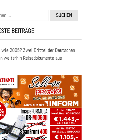
n
STE BEITRÄGE
 wie 2005? Zwei Drittel der Deutschen
en weiterhin Reisedokumente aus