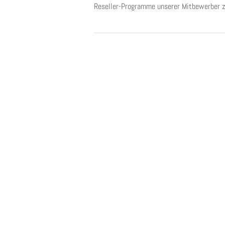
Reseller-Programme unserer Mitbewerber z