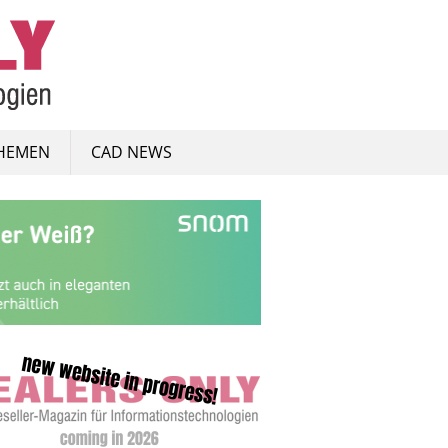
HEMEN
CAD NEWS