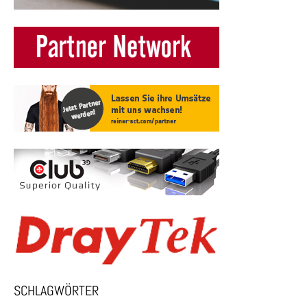
SCHLAGWÖRTER