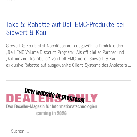
Take 5: Rabatte auf Dell EMC-Produkte bei
Siewert & Kau
Siewert & Kau bietet Nachlässe auf ausgewählte Produkte des
„Dell EMC Volume Discount Program“. Als offizieller Partner und
„Authorized Distributor“ von Dell EMC bietet Siewert & Kau
exklusive Rabatte auf ausgewählte Client-Systeme des Anbieters ...
Suchen
nach: