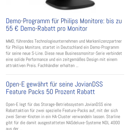
Demo-Programm für Philips Monitore: bis zu
55 € Demo-Rabatt pro Monitor
MMD, führendes Technologieunternehmen und Markenlizenzpartner
für Philips Monitore, startet in Deutschland ein Demo-Programm
für seine neue S-Line. Diese neue Businessmonitor-Serie verbindet
eine solide Performance und ein zeitgemäßes Design mit einem
attraktiven Preis. Fachhändler erhalten ...
Open-E gewährt für seine JovianDSS
Feature Packs 50 Prozent Rabatt
Open-E legt für das Storage-Betriebssystem JovianDSS eine
Rabattaktion für zwei spezielle Feature-Packs auf, mit der sich
zwei Server-Knoten in ein HA-Cluster verwandeln lassen. Starline
gibt für die damit ausgestatteten NASdeluxe-Systeme NDL 4000
aus der ...