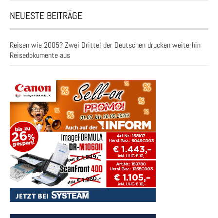
NEUESTE BEITRÄGE
Reisen wie 2005? Zwei Drittel der Deutschen drucken weiterhin
Reisedokumente aus