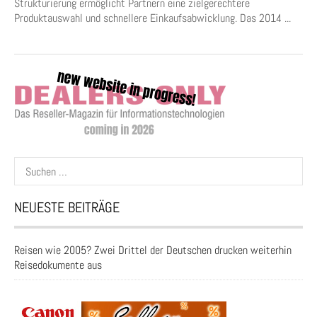
Strukturierung ermöglicht Partnern eine zielgerechtere
Produktauswahl und schnellere Einkaufsabwicklung. Das 2014 ...
Suchen
nach:
NEUESTE BEITRÄGE
Reisen wie 2005? Zwei Drittel der Deutschen drucken weiterhin
Reisedokumente aus