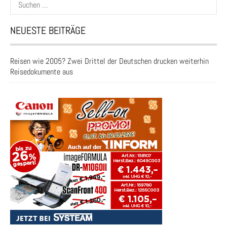
nach:
NEUESTE BEITRÄGE
Reisen wie 2005? Zwei Drittel der Deutschen drucken weiterhin
Reisedokumente aus