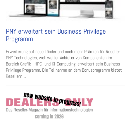
PNY erweitert sein Business Privilege
Programm
Erweiterung auf neue Länder und noch mehr Prämien für Reseller
PNY Technologies, weltweiter Anbieter von Komponenten im
Bereich Grafik-, HPC- und KI-Computing, erweitert sein Business
Privilege Programm. Die Teilnahme an dem Bonusprogramm bietet
Resellern ...
Suchen