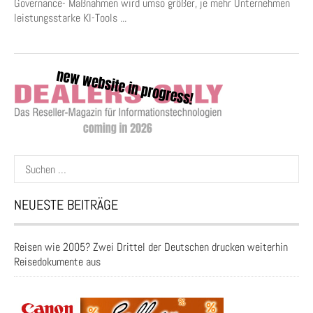
Governance- Maßnahmen wird umso größer, je mehr Unternehmen
leistungsstarke KI-Tools ...
Suchen
nach:
NEUESTE BEITRÄGE
Reisen wie 2005? Zwei Drittel der Deutschen drucken weiterhin
Reisedokumente aus