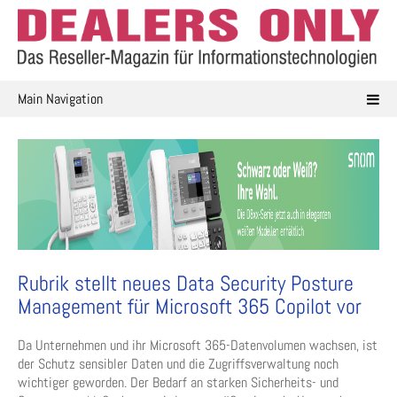
Skip
to
content
Main Navigation
Rubrik stellt neues Data Security Posture
Management für Microsoft 365 Copilot vor
Da Unternehmen und ihr Microsoft 365-Datenvolumen wachsen, ist
der Schutz sensibler Daten und die Zugriffsverwaltung noch
wichtiger geworden. Der Bedarf an starken Sicherheits- und