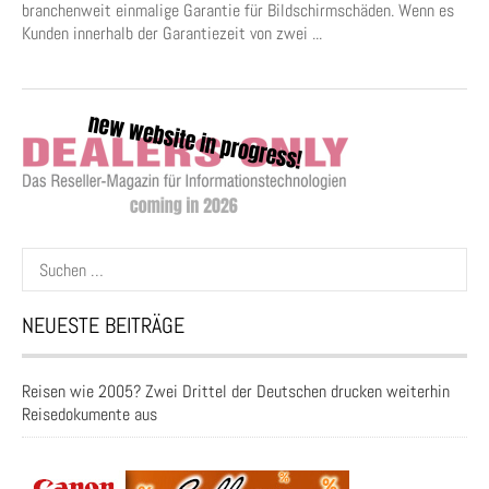
branchenweit einmalige Garantie für Bildschirmschäden. Wenn es
Kunden innerhalb der Garantiezeit von zwei ...
Suchen
nach:
NEUESTE BEITRÄGE
Reisen wie 2005? Zwei Drittel der Deutschen drucken weiterhin
Reisedokumente aus