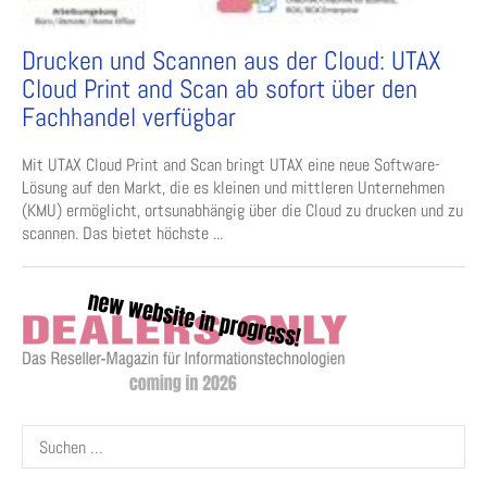
Drucken und Scannen aus der Cloud: UTAX
Cloud Print and Scan ab sofort über den
Fachhandel verfügbar
Mit UTAX Cloud Print and Scan bringt UTAX eine neue Software-
Lösung auf den Markt, die es kleinen und mittleren Unternehmen
(KMU) ermöglicht, ortsunabhängig über die Cloud zu drucken und zu
scannen. Das bietet höchste ...
Suchen
nach: