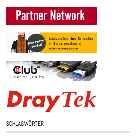
SCHLAGWÖRTER