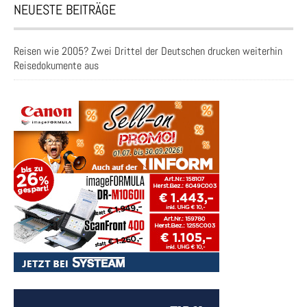
NEUESTE BEITRÄGE
Reisen wie 2005? Zwei Drittel der Deutschen drucken weiterhin
Reisedokumente aus