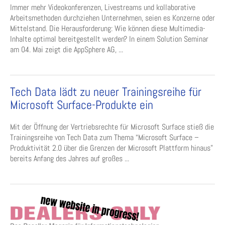
Immer mehr Videokonferenzen, Livestreams und kollaborative
Arbeitsmethoden durchziehen Unternehmen, seien es Konzerne oder
Mittelstand. Die Herausforderung: Wie können diese Multimedia-
Inhalte optimal bereitgestellt werden? In einem Solution Seminar
am 04. Mai zeigt die AppSphere AG, ...
Tech Data lädt zu neuer Trainingsreihe für
Microsoft Surface-Produkte ein
Mit der Öffnung der Vertriebsrechte für Microsoft Surface stieß die
Trainingsreihe von Tech Data zum Thema “Microsoft Surface –
Produktivität 2.0 über die Grenzen der Microsoft Plattform hinaus”
bereits Anfang des Jahres auf großes ...