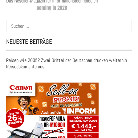
Suchen
nach:
NEUESTE BEITRÄGE
Reisen wie 2005? Zwei Drittel der Deutschen drucken weiterhin
Reisedokumente aus