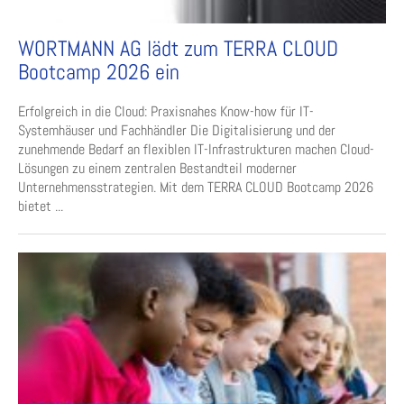
WORTMANN AG lädt zum TERRA CLOUD
Bootcamp 2026 ein
Erfolgreich in die Cloud: Praxisnahes Know-how für IT-
Systemhäuser und Fachhändler Die Digitalisierung und der
zunehmende Bedarf an flexiblen IT-Infrastrukturen machen Cloud-
Lösungen zu einem zentralen Bestandteil moderner
Unternehmensstrategien. Mit dem TERRA CLOUD Bootcamp 2026
bietet ...