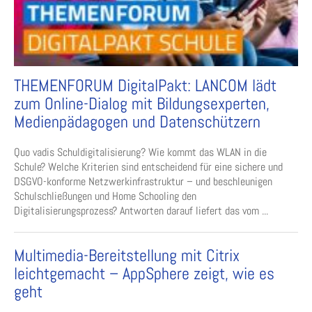
THEMENFORUM DigitalPakt: LANCOM lädt
zum Online-Dialog mit Bildungsexperten,
Medienpädagogen und Datenschützern
Quo vadis Schuldigitalisierung? Wie kommt das WLAN in die
Schule? Welche Kriterien sind entscheidend für eine sichere und
DSGVO-konforme Netzwerkinfrastruktur – und beschleunigen
Schulschließungen und Home Schooling den
Digitalisierungsprozess? Antworten darauf liefert das vom ...
Multimedia-Bereitstellung mit Citrix
leichtgemacht – AppSphere zeigt, wie es
geht