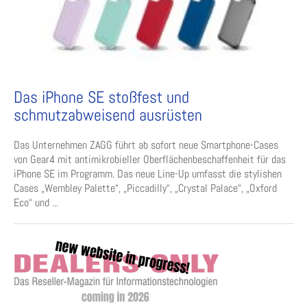
Das iPhone SE stoßfest und
schmutzabweisend ausrüsten
Das Unternehmen ZAGG führt ab sofort neue Smartphone-Cases
von Gear4 mit antimikrobieller Oberflächenbeschaffenheit für das
iPhone SE im Programm. Das neue Line-Up umfasst die stylishen
Cases „Wembley Palette“, „Piccadilly“, „Crystal Palace“, „Oxford
Eco“ und ...