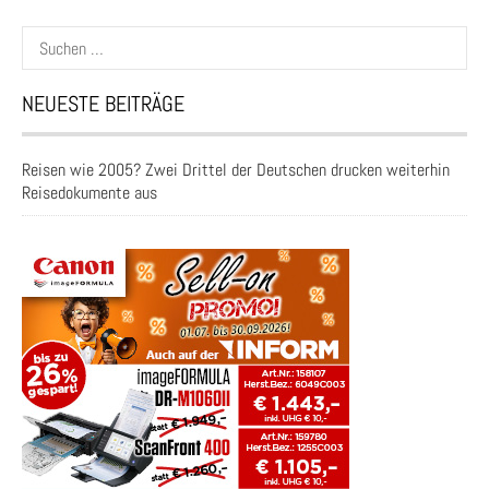
Suchen
nach:
NEUESTE BEITRÄGE
Reisen wie 2005? Zwei Drittel der Deutschen drucken weiterhin
Reisedokumente aus