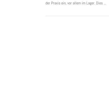
der Praxis ein, vor allem im Lager. Dies ...