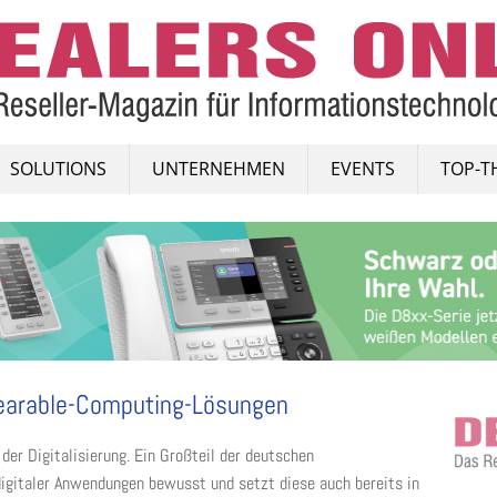
SOLUTIONS
UNTERNEHMEN
EVENTS
TOP-T
earable-Computing-Lösungen
der Digitalisierung. Ein Großteil der deutschen
digitaler Anwendungen bewusst und setzt diese auch bereits in