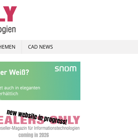
HEMEN
CAD NEWS