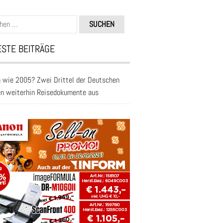
n
STE BEITRÄGE
 wie 2005? Zwei Drittel der Deutschen
en weiterhin Reisedokumente aus