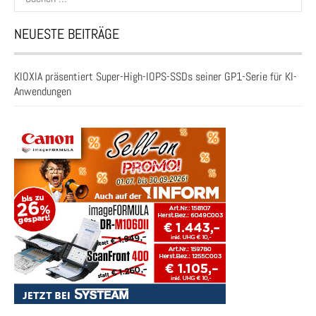
nach:
NEUESTE BEITRÄGE
KIOXIA präsentiert Super-High-IOPS-SSDs seiner GP1-Serie für KI-
Anwendungen