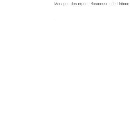
Manager, das eigene Businessmodell könne .