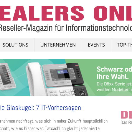
SOLUTIONS
UNTERNEHMEN
EVENTS
TOP-T
ie Glaskugel: 7 IT-Vorhersagen
rnehmen nachfragt, was sich in naher Zukunft hauptsächlich
chäft, wie es bisher war. Tatsächlich glaubt jeder vierte