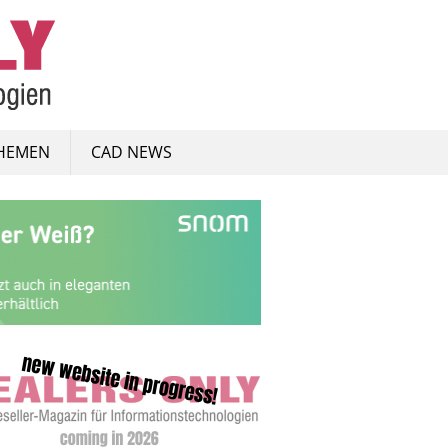
HEMEN
CAD NEWS