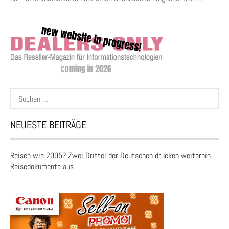
Suchen
nach:
NEUESTE BEITRÄGE
Reisen wie 2005? Zwei Drittel der Deutschen drucken weiterhin
Reisedokumente aus