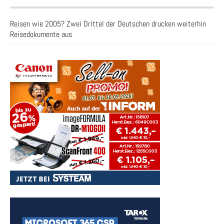
Reisen wie 2005? Zwei Drittel der Deutschen drucken weiterhin
Reisedokumente aus