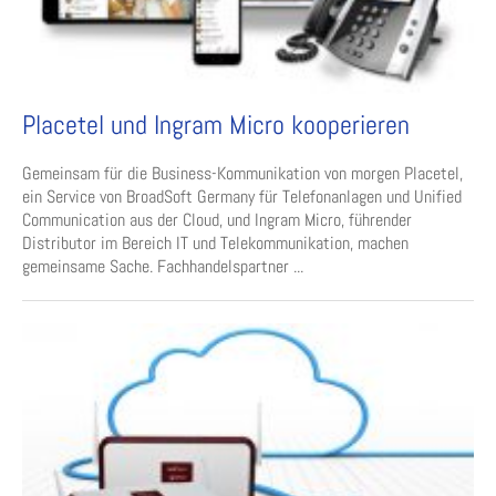
Placetel und Ingram Micro kooperieren
Gemeinsam für die Business-Kommunikation von morgen Placetel,
ein Service von BroadSoft Germany für Telefonanlagen und Unified
Communication aus der Cloud, und Ingram Micro, führender
Distributor im Bereich IT und Telekommunikation, machen
gemeinsame Sache. Fachhandelspartner ...