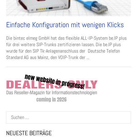
Einfache Konfiguration mit wenigen Klicks
Die bintec elmeg GmbH hat das flexible ALL-IP-System be.IP plus
für drei weitere SIP-Trunks zertifizieren lassen. Die be.IP plus
wurde für den SIP Tk-Anlagenanschluss der Deutsche Telefon
Standard AG aus Mainz, den VOIP-Trunk der ...
Suchen
nach:
NEUESTE BEITRÄGE