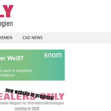
HEMEN
CAD NEWS