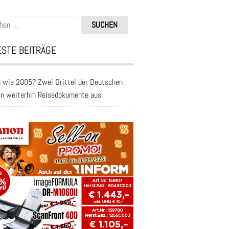
n
STE BEITRÄGE
 wie 2005? Zwei Drittel der Deutschen
en weiterhin Reisedokumente aus