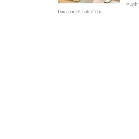
Musik 
Das Jabra Speak 710 ist ...